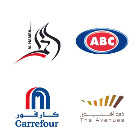
عربي
عربي
English
تواصل معنا